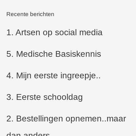
Recente berichten
1. Artsen op social media
5. Medische Basiskennis
4. Mijn eerste ingreepje..
3. Eerste schooldag
2. Bestellingen opnemen..maar
dan anders