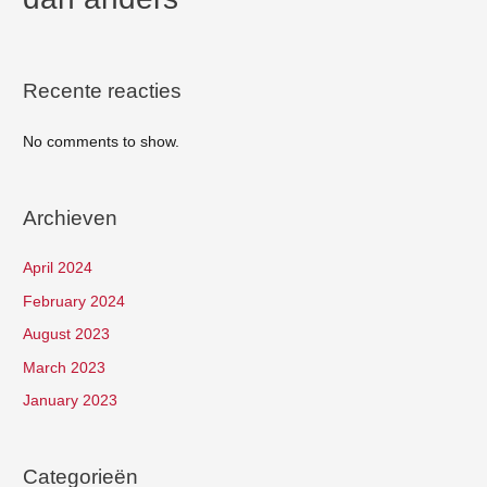
Recente reacties
No comments to show.
Archieven
April 2024
February 2024
August 2023
March 2023
January 2023
Categorieën